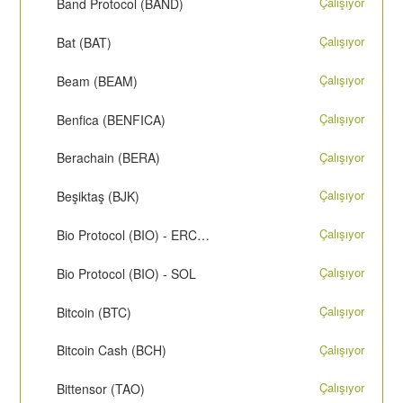
Çalışıyor
Band Protocol (BAND)
Çalışıyor
Bat (BAT)
Çalışıyor
Beam (BEAM)
Çalışıyor
Benfica (BENFICA)
Çalışıyor
Berachain (BERA)
Çalışıyor
Beşiktaş (BJK)
Çalışıyor
Bio Protocol (BIO) - ERC-20
Çalışıyor
Bio Protocol (BIO) - SOL
Çalışıyor
Bitcoin (BTC)
Çalışıyor
Bitcoin Cash (BCH)
Çalışıyor
Bittensor (TAO)