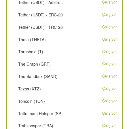
Çalışıyor
Tether (USDT) - Arbitrum One
Çalışıyor
Tether (USDT) - ERC-20
Çalışıyor
Tether (USDT) - TRC-20
Çalışıyor
Theta (THETA)
Çalışıyor
Threshold (T)
Çalışıyor
The Graph (GRT)
Çalışıyor
The Sandbox (SAND)
Çalışıyor
Tezos (XTZ)
Çalışıyor
Toncoin (TON)
Çalışıyor
Tottenham Hotspur (SPURS)
Çalışıyor
Trabzonspor (TRA)