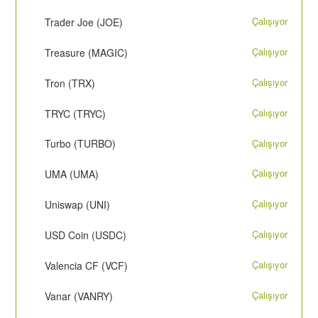
Çalışıyor
Trader Joe (JOE)
Çalışıyor
Treasure (MAGIC)
Çalışıyor
Tron (TRX)
Çalışıyor
TRYC (TRYC)
Çalışıyor
Turbo (TURBO)
Çalışıyor
UMA (UMA)
Çalışıyor
Uniswap (UNI)
Çalışıyor
USD Coin (USDC)
Çalışıyor
Valencia CF (VCF)
Çalışıyor
Vanar (VANRY)