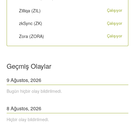
Çalışıyor
Zilliqa (ZIL)
Çalışıyor
zkSync (ZK)
Çalışıyor
Zora (ZORA)
Geçmiş Olaylar
9
Ağustos,
2026
Bugün hiçbir olay bildirilmedi.
8
Ağustos,
2026
Hiçbir olay bildirilmedi.