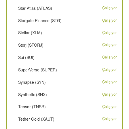
Çalışıyor
Star Atlas (ATLAS)
Çalışıyor
Stargate Finance (STG)
Çalışıyor
Stellar (XLM)
Çalışıyor
Storj (STORJ)
Çalışıyor
Sui (SUI)
Çalışıyor
SuperVerse (SUPER)
Çalışıyor
Synapse (SYN)
Çalışıyor
Synthetix (SNX)
Çalışıyor
Tensor (TNSR)
Çalışıyor
Tether Gold (XAUT)