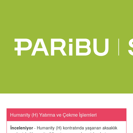
Humanity (H) Yatırma ve Çekme İşlemleri
İnceleniyor
-
Humanity (H) kontratında yaşanan aksaklık 