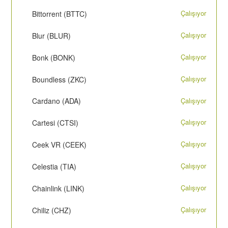
Çalışıyor
Bittorrent (BTTC)
Çalışıyor
Blur (BLUR)
Çalışıyor
Bonk (BONK)
Çalışıyor
Boundless (ZKC)
Çalışıyor
Cardano (ADA)
Çalışıyor
Cartesi (CTSI)
Çalışıyor
Ceek VR (CEEK)
Çalışıyor
Celestia (TIA)
Çalışıyor
Chainlink (LINK)
Çalışıyor
Chiliz (CHZ)