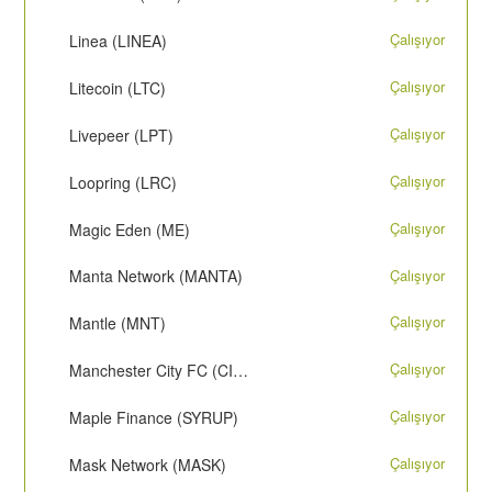
Çalışıyor
Linea (LINEA)
Çalışıyor
Litecoin (LTC)
Çalışıyor
Livepeer (LPT)
Çalışıyor
Loopring (LRC)
Çalışıyor
Magic Eden (ME)
Çalışıyor
Manta Network (MANTA)
Çalışıyor
Mantle (MNT)
Çalışıyor
Manchester City FC (CITY)
Çalışıyor
Maple Finance (SYRUP)
Çalışıyor
Mask Network (MASK)