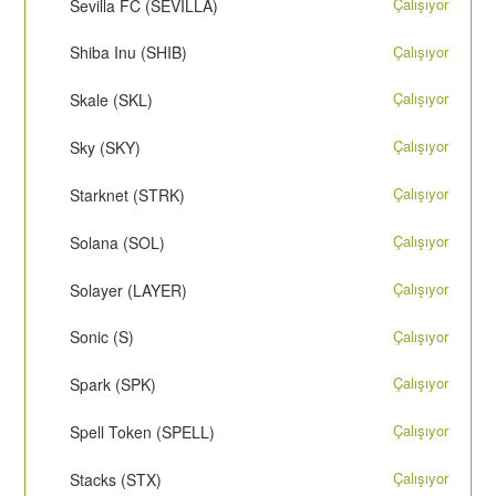
Çalışıyor
Sevilla FC (SEVILLA)
Çalışıyor
Shiba Inu (SHIB)
Çalışıyor
Skale (SKL)
Çalışıyor
Sky (SKY)
Çalışıyor
Starknet (STRK)
Çalışıyor
Solana (SOL)
Çalışıyor
Solayer (LAYER)
Çalışıyor
Sonic (S)
Çalışıyor
Spark (SPK)
Çalışıyor
Spell Token (SPELL)
Çalışıyor
Stacks (STX)