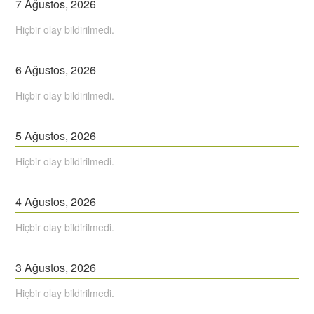
7
Ağustos,
2026
Hiçbir olay bildirilmedi.
6
Ağustos,
2026
Hiçbir olay bildirilmedi.
5
Ağustos,
2026
Hiçbir olay bildirilmedi.
4
Ağustos,
2026
Hiçbir olay bildirilmedi.
3
Ağustos,
2026
Hiçbir olay bildirilmedi.