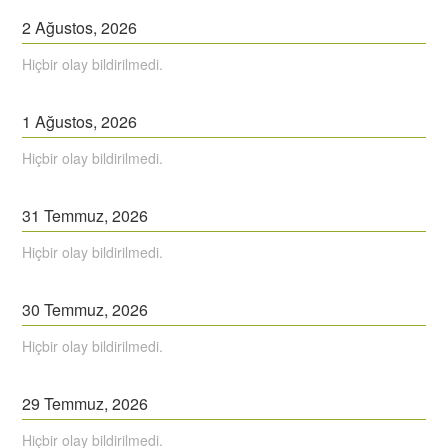
2
Ağustos,
2026
Hiçbir olay bildirilmedi.
1
Ağustos,
2026
Hiçbir olay bildirilmedi.
31
Temmuz,
2026
Hiçbir olay bildirilmedi.
30
Temmuz,
2026
Hiçbir olay bildirilmedi.
29
Temmuz,
2026
Hiçbir olay bildirilmedi.