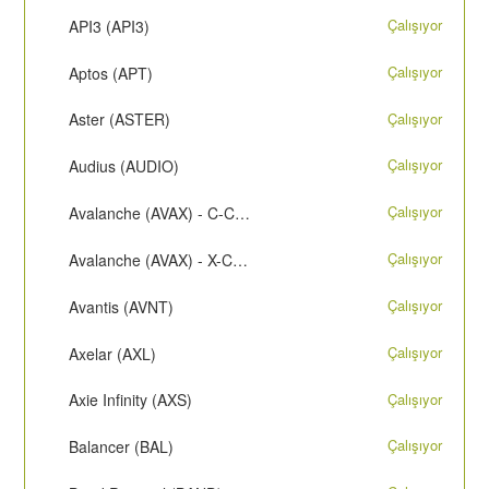
Çalışıyor
API3 (API3)
Çalışıyor
Aptos (APT)
Çalışıyor
Aster (ASTER)
Çalışıyor
Audius (AUDIO)
Çalışıyor
Avalanche (AVAX) - C-Chain
Çalışıyor
Avalanche (AVAX) - X-Chain
Çalışıyor
Avantis (AVNT)
Çalışıyor
Axelar (AXL)
Çalışıyor
Axie Infinity (AXS)
Çalışıyor
Balancer (BAL)